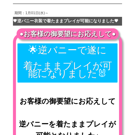
期間：1月01日(水)～
💗逆バニー衣装で着たままプレイが可能になりました💗
●お客様の御要望にお応えして●
🌟逆バニーで遂に
着たままプレイが可
能になりました🐰
お客様の御要望にお応えして
逆バニーを着たままプレイが