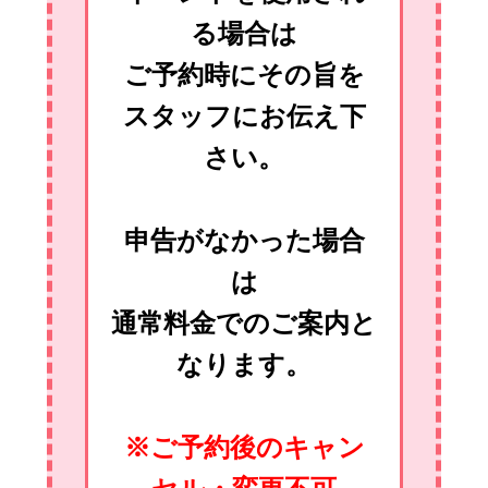
る場合は
ご予約時にその旨を
スタッフにお伝え下
さい。
申告がなかった場合
は
通常料金でのご案内と
なります。
※ご予約後のキャン