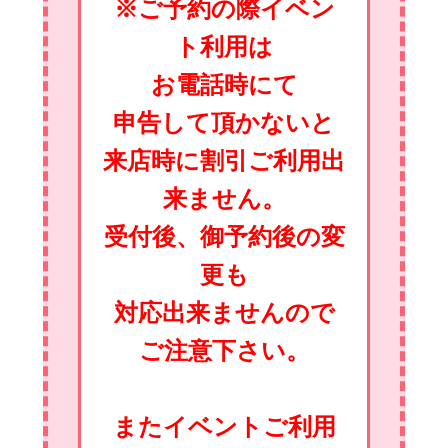
※ご予約の際イベン
ト利用は
お電話時にて
申告して頂かないと
来店時に割引ご利用出
来ません。
受付後、御予約後の変
更も
対応出来ませんので
ご注意下さい。
またイベントご利用