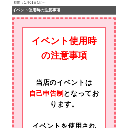
期間：1月01日(水)～
イベント使用時の注意事項
イベント使用時
の注意事項
当店のイベントは
自己申告制
となってお
ります。
イベントを使用され